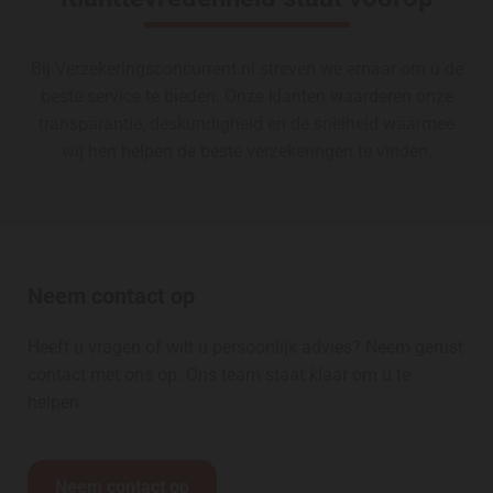
Bij Verzekeringsconcurrent.nl streven we ernaar om u de
beste service te bieden. Onze klanten waarderen onze
transparantie, deskundigheid en de snelheid waarmee
wij hen helpen de beste verzekeringen te vinden.
Neem contact op
Heeft u vragen of wilt u persoonlijk advies? Neem gerust
contact met ons op. Ons team staat klaar om u te
helpen.
Neem contact op