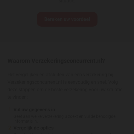
situatie.
Bereken uw voordeel
Waarom Verzekeringsconcurrent.nl?
Het vergelijken en afsluiten van een verzekering bij
Verzekeringsconcurrent.nl is eenvoudig en snel. Volg
deze stappen om de beste verzekering voor uw situatie
te vinden:
Vul uw gegevens in
Geef aan welke verzekering u zoekt en vul de benodigde
informatie in.
Vergelijk de opties