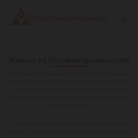
Welkom bij Verzekeringsconcurrent
Bij Verzekeringsconcurrent.nl helpen wij u om eenvoudig
en snel de beste schadeverzekeringen te vinden. Of het
nu gaat om uw inboedel, aansprakelijkheid of andere
schadeverzekeringen, wij zorgen ervoor dat u altijd de
beste keuze maakt.
Gebruik onze handige berekeningstool om direct een
overzicht te krijgen van de beste verzekeringen voor uw