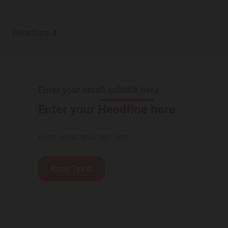
Headline 4
Enter your small subtitle here
Enter your Headline here
Enter small spot text here
Knop Tekst