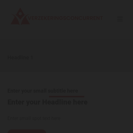
Headline 1
Enter your small subtitle here
Enter your Headline here
Enter small spot text here